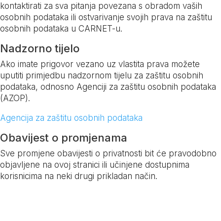
kontaktirati za sva pitanja povezana s obradom vaših
osobnih podataka ili ostvarivanje svojih prava na zaštitu
osobnih podataka u CARNET-u.
Nadzorno tijelo
Ako imate prigovor vezano uz vlastita prava možete
uputiti primjedbu nadzornom tijelu za zaštitu osobnih
podataka, odnosno Agenciji za zaštitu osobnih podataka
(AZOP).
Agencija za zaštitu osobnih podataka
Obavijest o promjenama
Sve promjene obavijesti o privatnosti bit će pravodobno
objavljene na ovoj stranici ili učinjene dostupnima
korisnicima na neki drugi prikladan način.