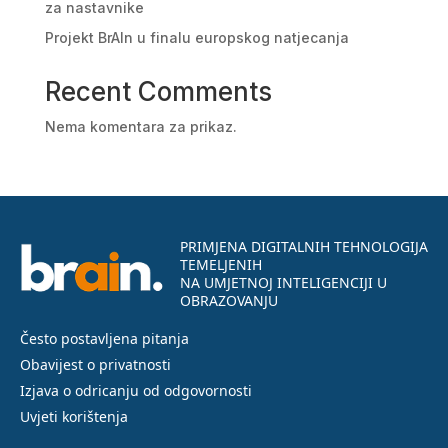
za nastavnike
Projekt BrAIn u finalu europskog natjecanja
Recent Comments
Nema komentara za prikaz.
PRIMJENA DIGITALNIH TEHNOLOGIJA
TEMELJENIH
NA UMJETNOJ INTELIGENCIJI U
OBRAZOVANJU
Često postavljena pitanja
Obavijest o privatnosti
Izjava o odricanju od odgovornosti
Uvjeti korištenja