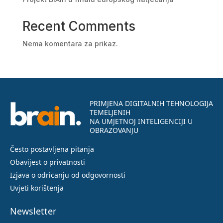
Recent Comments
Nema komentara za prikaz.
PRIMJENA DIGITALNIH TEHNOLOGIJA
TEMELJENIH
NA UMJETNOJ INTELIGENCIJI U
OBRAZOVANJU
Često postavljena pitanja
Obavijest o privatnosti
Izjava o odricanju od odgovornosti
Uvjeti korištenja
Newsletter