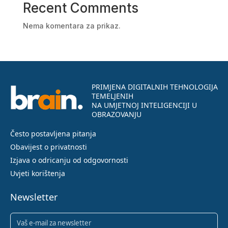
Recent Comments
Nema komentara za prikaz.
PRIMJENA DIGITALNIH TEHNOLOGIJA
TEMELJENIH
NA UMJETNOJ INTELIGENCIJI U
OBRAZOVANJU
Često postavljena pitanja
Obavijest o privatnosti
Izjava o odricanju od odgovornosti
Uvjeti korištenja
Newsletter
Newsletter
(Required)