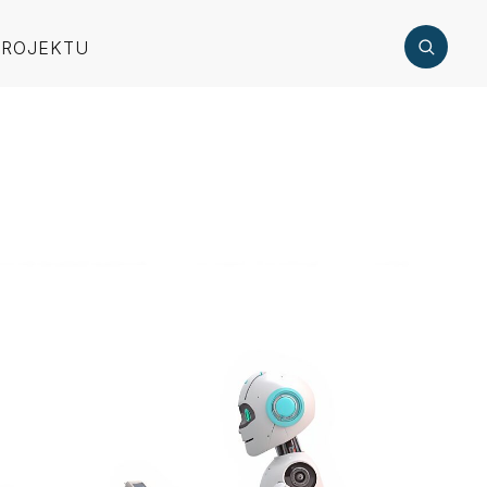
PROJEKTU