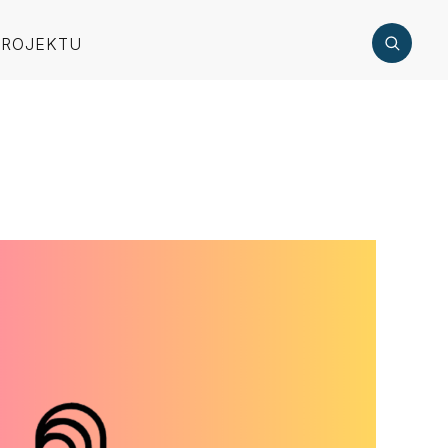
PROJEKTU