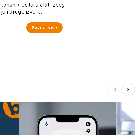
korisnik učita u alat, zbog
ju i druge izvore.
Saznaj više